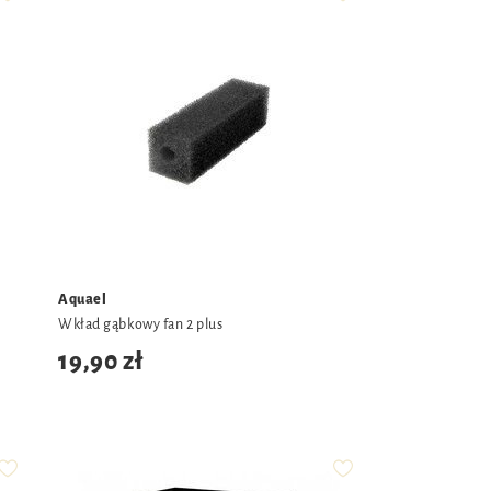
Aquael
Wkład gąbkowy fan 2 plus
19,90 zł