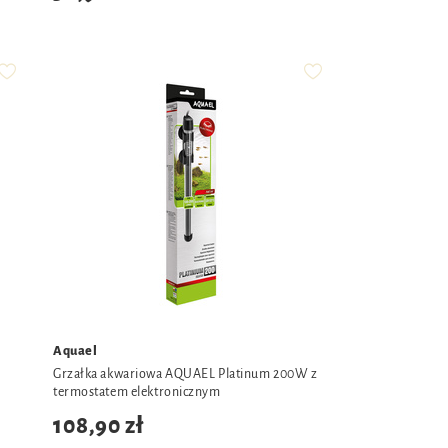
Aquael
Grzałka akwariowa AQUAEL Platinum 200W z
termostatem elektronicznym
108,90 zł