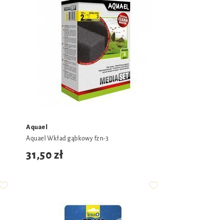
Aquael
Aquael Wkład gąbkowy fzn-3
31,50 zł