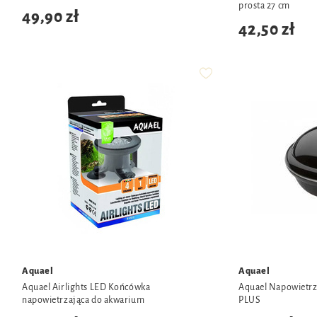
prosta 27 cm
49,90 zł
42,50 zł
Aquael
Aquael
Aquael Airlights LED Końcówka
Aquael Napowietrz
napowietrzająca do akwarium
PLUS