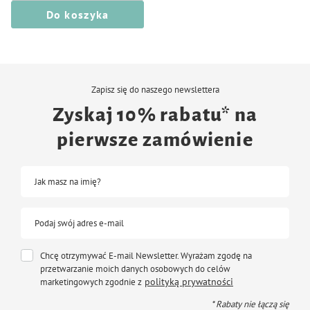
Do koszyka
Zapisz się do naszego newslettera
Zyskaj 10% rabatu* na
pierwsze zamówienie
Jak masz na imię?
Podaj swój adres e-mail
Chcę otrzymywać E-mail Newsletter. Wyrażam zgodę na
przetwarzanie moich danych osobowych do celów
polityką prywatności
marketingowych zgodnie z
* Rabaty nie łączą się