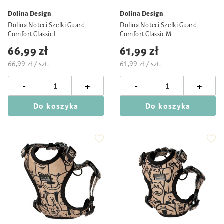
Dolina Design
Dolina Design
Dolina Noteci Szelki Guard
Dolina Noteci Szelki Guard
Comfort Classic L
Comfort Classic M
66,99 zł
61,99 zł
66,99 zł / szt.
61,99 zł / szt.
-
-
+
+
Do koszyka
Do koszyka