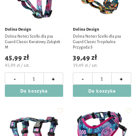
Dolina Design
Dolina Design
Dolina Noteci Szelki dla psa
Dolina Noteci Szelki dla psa
Guard Classic Kwiatowy Zakątek
Guard Classic Tropikalna
M
Przygoda S
45,99 zł
39,49 zł
45,99 zł / szt.
39,49 zł / szt.
-
-
+
+
Do koszyka
Do koszyka