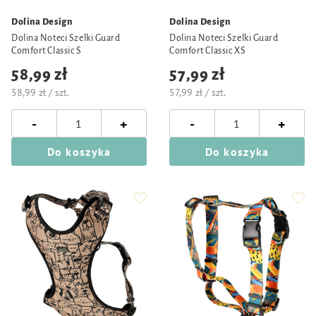
Dolina Design
Dolina Design
Dolina Noteci Szelki Guard
Dolina Noteci Szelki Guard
Comfort Classic S
Comfort Classic XS
58,99 zł
57,99 zł
58,99 zł / szt.
57,99 zł / szt.
-
-
+
+
Do koszyka
Do koszyka