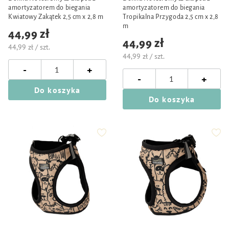
amortyzatorem do biegania
amortyzatorem do biegania
Kwiatowy Zakątek 2,5 cm x 2,8 m
Tropikalna Przygoda 2,5 cm x 2,8
m
44,99 zł
44,99 zł
44,99 zł / szt.
44,99 zł / szt.
-
+
-
+
Do koszyka
Do koszyka