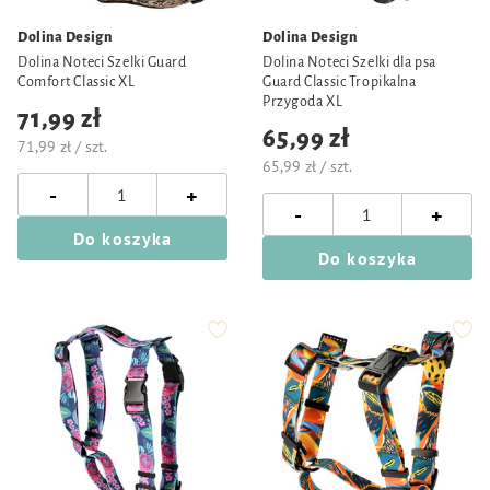
Dolina Design
Dolina Design
Dolina Noteci Szelki Guard
Dolina Noteci Szelki dla psa
Comfort Classic XL
Guard Classic Tropikalna
Przygoda XL
71,99 zł
65,99 zł
71,99 zł / szt.
65,99 zł / szt.
-
+
-
+
Do koszyka
Do koszyka