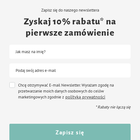
Zapisz się do naszego newslettera
Zyskaj 10% rabatu* na
pierwsze zamówienie
Jak masz na imię?
Podaj swój adres e-mail
Chcę otrzymywać E-mail Newsletter. Wyrażam zgodę na
przetwarzanie moich danych osobowych do celów
polityką prywatności
marketingowych zgodnie z
* Rabaty nie łączą się
Zapisz się