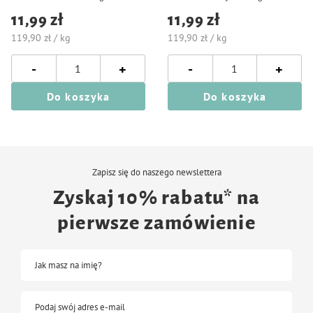
11,99 zł
11,99 zł
119,90 zł / kg
119,90 zł / kg
-
-
+
+
Do koszyka
Do koszyka
Zapisz się do naszego newslettera
Zyskaj 10% rabatu* na
pierwsze zamówienie
Jak masz na imię?
Podaj swój adres e-mail