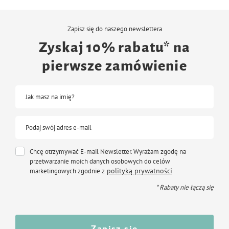
Zapisz się do naszego newslettera
Zyskaj 10% rabatu* na
pierwsze zamówienie
Jak masz na imię?
Podaj swój adres e-mail
Chcę otrzymywać E-mail Newsletter. Wyrażam zgodę na
przetwarzanie moich danych osobowych do celów
polityką prywatności
marketingowych zgodnie z
* Rabaty nie łączą się
Zapisz się