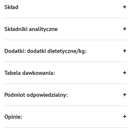
Skład
Składniki analityczne
Dodatki: dodatki dietetyczne/kg:
Tabela dawkowania:
Podmiot odpowiedzialny:
Opinie: