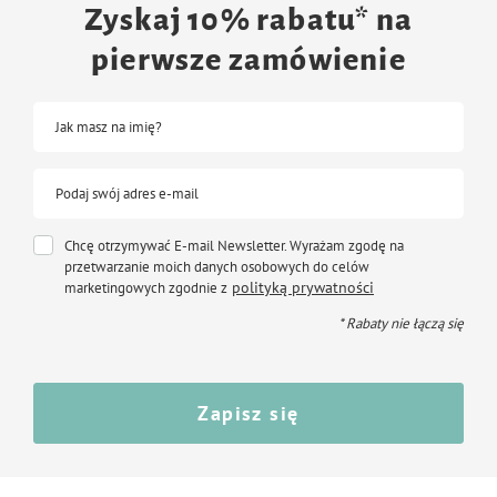
Zyskaj 10% rabatu* na
pierwsze zamówienie
Jak masz na imię?
Podaj swój adres e-mail
Chcę otrzymywać E-mail Newsletter. Wyrażam zgodę na
przetwarzanie moich danych osobowych do celów
polityką prywatności
marketingowych zgodnie z
* Rabaty nie łączą się
Zapisz się