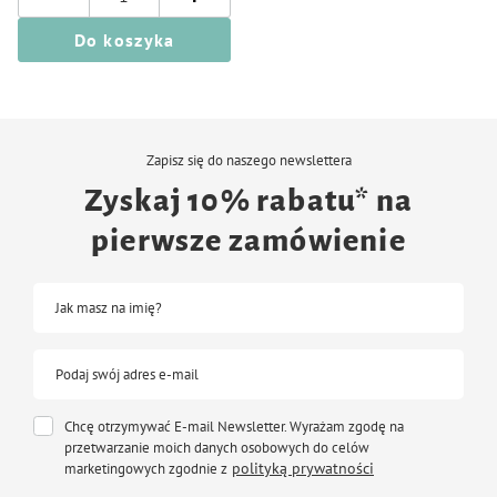
Do koszyka
Zapisz się do naszego newslettera
Zyskaj 10% rabatu* na
pierwsze zamówienie
Jak masz na imię?
Podaj swój adres e-mail
Chcę otrzymywać E-mail Newsletter. Wyrażam zgodę na
przetwarzanie moich danych osobowych do celów
polityką prywatności
marketingowych zgodnie z