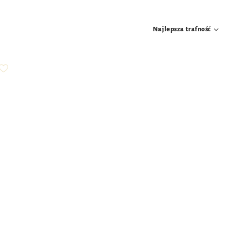
Najlepsza trafność