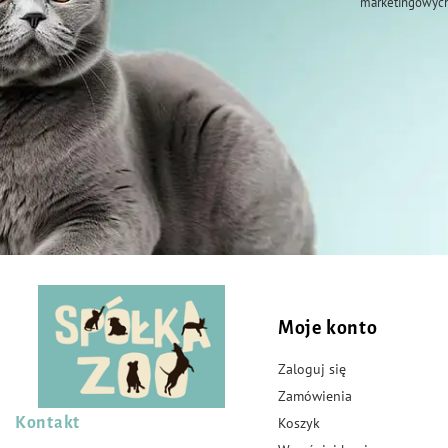
marketingowych
Moje konto
Zaloguj się
Zamówienia
Kontakt
Koszyk