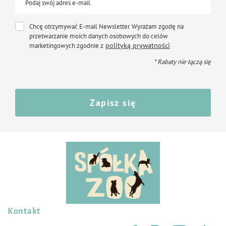
Podaj swój adres e-mail
Chcę otrzymywać E-mail Newsletter. Wyrażam zgodę na
przetwarzanie moich danych osobowych do celów
polityką prywatności
marketingowych zgodnie z
* Rabaty nie łączą się
Zapisz się
Kontakt
Śledź nas na: