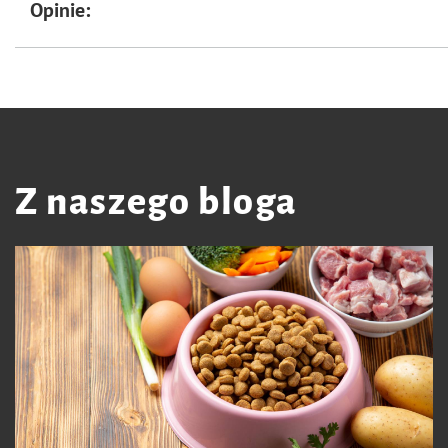
Opinie:
Z naszego bloga