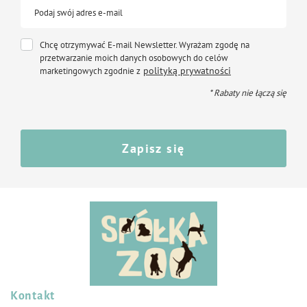
Podaj swój adres e-mail
Chcę otrzymywać E-mail Newsletter. Wyrażam zgodę na
przetwarzanie moich danych osobowych do celów
polityką prywatności
marketingowych zgodnie z
* Rabaty nie łączą się
Zapisz się
Kontakt
Śledź nas na: