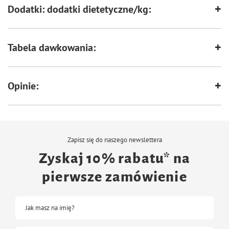
Dodatki: dodatki dietetyczne/kg:
Tabela dawkowania:
Opinie:
Zapisz się do naszego newslettera
Zyskaj 10% rabatu* na
pierwsze zamówienie
Jak masz na imię?