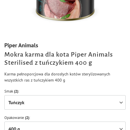
Piper Animals
Mokra karma dla kota Piper Animals
Sterilised z tuńczykiem 400 g
Karma pełnoporcjowa dla dorosłych kotów sterylizowanych
wszystkich ras z tuńczykiem 400 g
Smak
(2)
Tuńczyk
Opakowanie
(2)
400 g