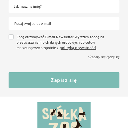
Jak masz na imię?
Podaj swój adres e-mail
Chcę otrzymywać E-mail Newsletter. Wyrażam zgodę na
przetwarzanie moich danych osobowych do celów
polityką prywatności
marketingowych zgodnie z
* Rabaty nie łączą się
Zapisz się