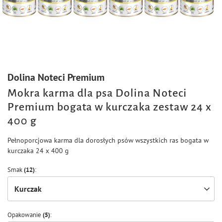
Dolina Noteci Premium
Mokra karma dla psa Dolina Noteci
Premium bogata w kurczaka zestaw 24 x
400 g
Pełnoporcjowa karma dla dorosłych psów wszystkich ras bogata w
kurczaka 24 x 400 g
Smak
(12)
Kurczak
Opakowanie
(5)