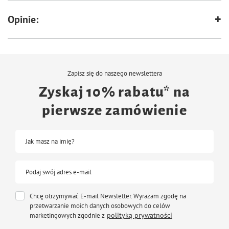
Opinie:
Zapisz się do naszego newslettera
Zyskaj 10% rabatu* na
pierwsze zamówienie
Jak masz na imię?
Podaj swój adres e-mail
Chcę otrzymywać E-mail Newsletter. Wyrażam zgodę na
przetwarzanie moich danych osobowych do celów
polityką prywatności
marketingowych zgodnie z