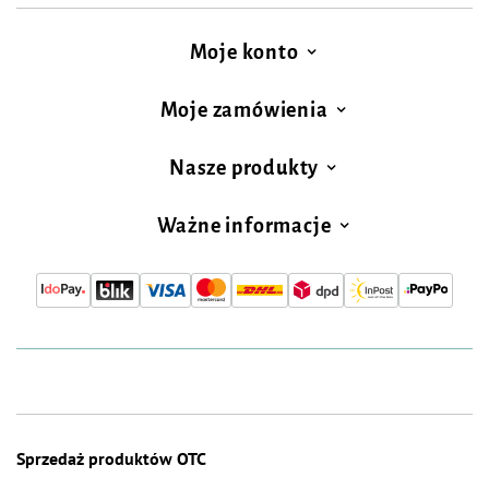
Moje konto
Moje zamówienia
Nasze produkty
Ważne informacje
Sprzedaż produktów OTC