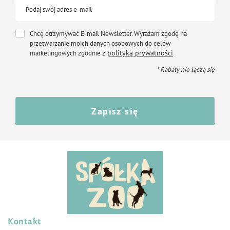
Podaj swój adres e-mail
Chcę otrzymywać E-mail Newsletter. Wyrażam zgodę na
przetwarzanie moich danych osobowych do celów
polityką prywatności
marketingowych zgodnie z
* Rabaty nie łączą się
Zapisz się
Kontakt
Śledź nas na: