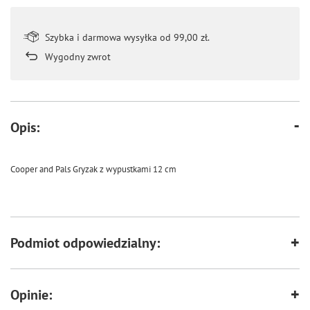
Szybka i darmowa wysyłka od 99,00 zł.
Wygodny zwrot
Opis:
Cooper and Pals Gryzak z wypustkami 12 cm
Podmiot odpowiedzialny:
Opinie: