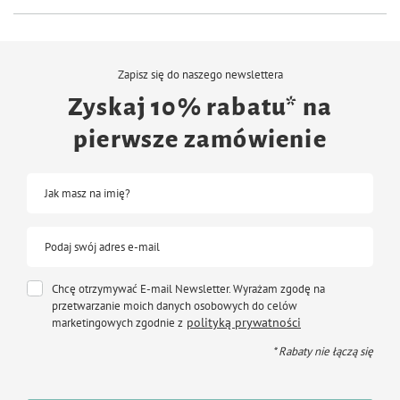
Zapisz się do naszego newslettera
Zyskaj 10% rabatu* na
pierwsze zamówienie
Jak masz na imię?
Podaj swój adres e-mail
Chcę otrzymywać E-mail Newsletter. Wyrażam zgodę na
przetwarzanie moich danych osobowych do celów
polityką prywatności
marketingowych zgodnie z
* Rabaty nie łączą się