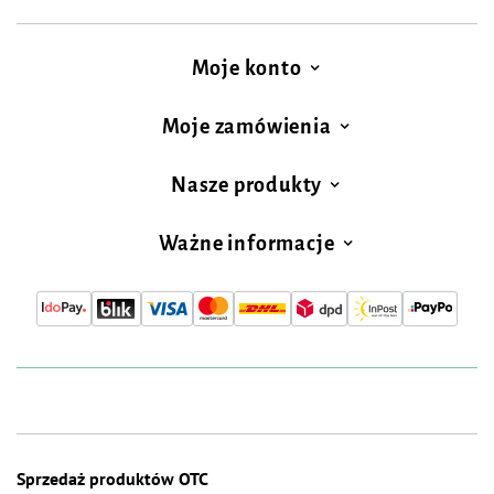
Moje konto
Moje zamówienia
Nasze produkty
Ważne informacje
Sprzedaż produktów OTC