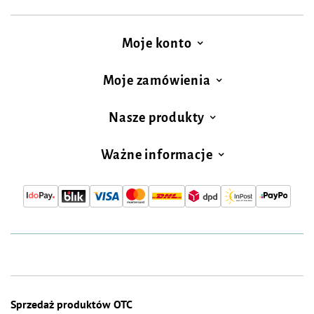
Moje konto
Moje zamówienia
Nasze produkty
Ważne informacje
Sprzedaż produktów OTC