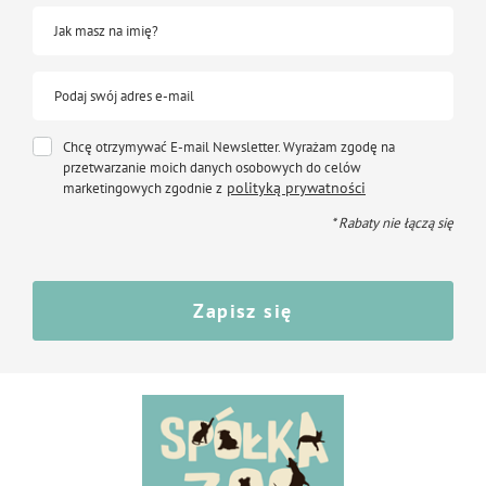
Jak masz na imię?
Podaj swój adres e-mail
Chcę otrzymywać E-mail Newsletter. Wyrażam zgodę na
przetwarzanie moich danych osobowych do celów
polityką prywatności
marketingowych zgodnie z
* Rabaty nie łączą się
Zapisz się