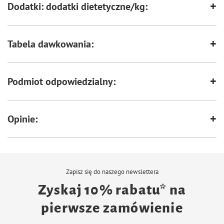
Dodatki: dodatki dietetyczne/kg:
Tabela dawkowania:
Podmiot odpowiedzialny:
Opinie:
Zapisz się do naszego newslettera
Zyskaj 10% rabatu* na
pierwsze zamówienie