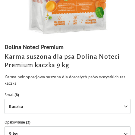
Dolina Noteci Premium
Karma suszona dla psa Dolina Noteci
Premium kaczka 9 kg
Karma pełnoporcjowa suszona dla dorosłych psów wszystkich ras -
kaczka
Smak
(8)
Kaczka
Opakowanie
(3)
9 kg