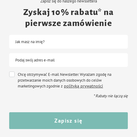
Zapisz się do naszego newslettera
Zyskaj 10% rabatu* na
pierwsze zamówienie
Jak masz na imię?
Podaj swój adres e-mail
Chcę otrzymywać E-mail Newsletter. Wyrażam zgodę na
przetwarzanie moich danych osobowych do celów
polityką prywatności
marketingowych zgodnie z
* Rabaty nie łączą się
Zapisz się