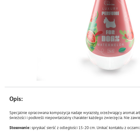
Opis:
Specjalnie opracowana kompozycja nadaje wyrazisty, orzeźwiający aromat ar
świeżości i podkreśli niepowtarzalny charakter każdego zwierzęcia. Nie zawie
Stosowanie:
spryskać sierść z odległości 15-20 cm. Unikać kontaktu z oczami