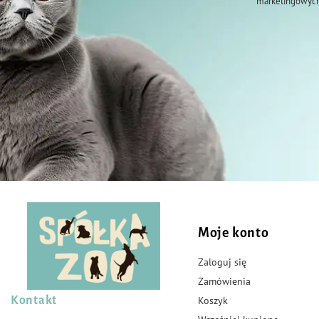
marketingowych
Moje konto
Zaloguj się
Zamówienia
Kontakt
Koszyk