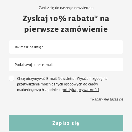
Zapisz się do naszego newslettera
Zyskaj 10% rabatu* na
pierwsze zamówienie
Jak masz na imię?
Podaj swój adres e-mail
Chcę otrzymywać E-mail Newsletter. Wyrażam zgodę na
przetwarzanie moich danych osobowych do celów
polityką prywatności
marketingowych zgodnie z
* Rabaty nie łączą się
Zapisz się