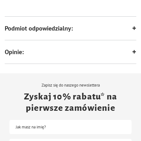
Podmiot odpowiedzialny:
Opinie:
Zapisz się do naszego newslettera
Zyskaj 10% rabatu* na
pierwsze zamówienie
Jak masz na imię?