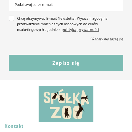
Podaj swój adres e-mail
Chcę otrzymywać E-mail Newsletter. Wyrażam zgodę na
przetwarzanie moich danych osobowych do celów
polityką prywatności
marketingowych zgodnie z
* Rabaty nie łączą się
Zapisz się
Kontakt
Śledź nas na: