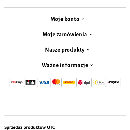
Moje konto
Moje zamówienia
Nasze produkty
Ważne informacje
Sprzedaż produktów OTC