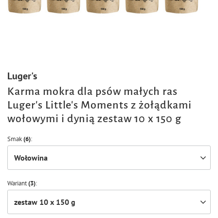
Luger's
Karma mokra dla psów małych ras
Luger's Little's Moments z żołądkami
wołowymi i dynią zestaw 10 x 150 g
Smak
(6)
Wołowina
Wariant
(3)
zestaw 10 x 150 g