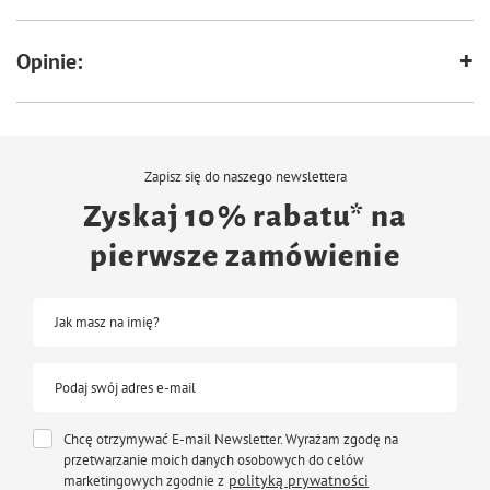
Opinie:
Zapisz się do naszego newslettera
Zyskaj 10% rabatu* na
pierwsze zamówienie
Jak masz na imię?
Podaj swój adres e-mail
Chcę otrzymywać E-mail Newsletter. Wyrażam zgodę na
przetwarzanie moich danych osobowych do celów
polityką prywatności
marketingowych zgodnie z