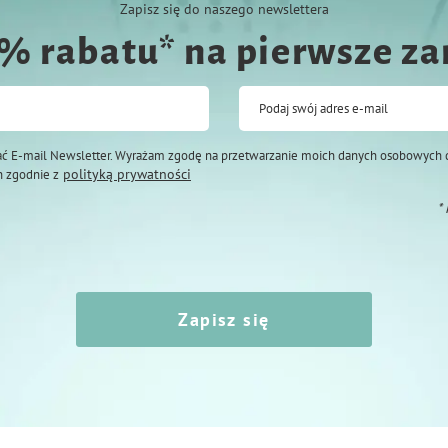
Zapisz się do naszego newslettera
0% rabatu* na pierwsze z
Podaj swój adres e-mail
ć E-mail Newsletter. Wyrażam zgodę na przetwarzanie moich danych osobowych 
polityką prywatności
 zgodnie z
*
Zapisz się