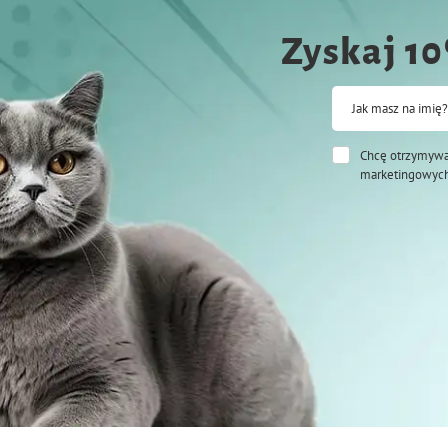
Zyskaj 1
Jak masz na imię?
Chcę otrzymywa
marketingowych