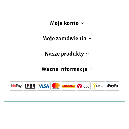
Moje konto
Moje zamówienia
Nasze produkty
Ważne informacje