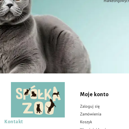
marketingowych
Moje konto
Zaloguj się
Zamówienia
Kontakt
Koszyk