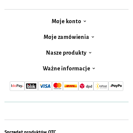
Moje konto
Moje zamówienia
Nasze produkty
Ważne informacje
Sprzedaż produktów OTC