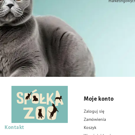
marketingowych
Moje konto
Zaloguj się
Zamówienia
Kontakt
Koszyk