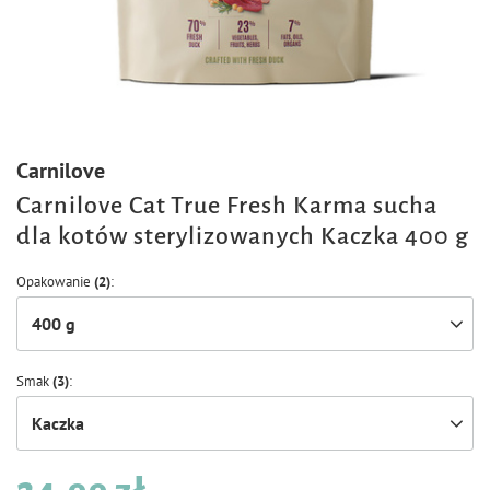
Carnilove
Carnilove Cat True Fresh Karma sucha
dla kotów sterylizowanych Kaczka 400 g
Opakowanie
(2)
400 g
Smak
(3)
Kaczka