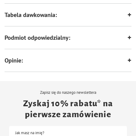
Tabela dawkowania:
Podmiot odpowiedzialny:
Opinie:
Zapisz się do naszego newslettera
Zyskaj 10% rabatu* na
pierwsze zamówienie
Jak masz na imię?