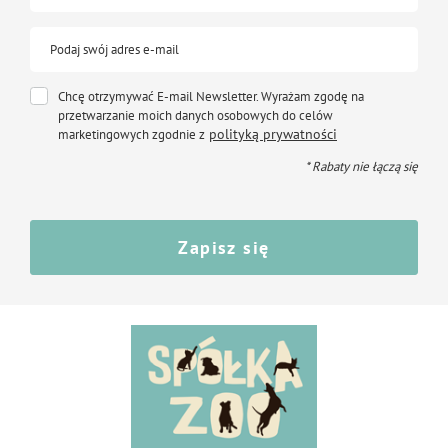
Podaj swój adres e-mail
Chcę otrzymywać E-mail Newsletter. Wyrażam zgodę na
przetwarzanie moich danych osobowych do celów
polityką prywatności
marketingowych zgodnie z
* Rabaty nie łączą się
Zapisz się