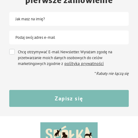
pierwsze zamówienie
Jak masz na imię?
Podaj swój adres e-mail
Chcę otrzymywać E-mail Newsletter. Wyrażam zgodę na
przetwarzanie moich danych osobowych do celów
polityką prywatności
marketingowych zgodnie z
* Rabaty nie łączą się
Zapisz się