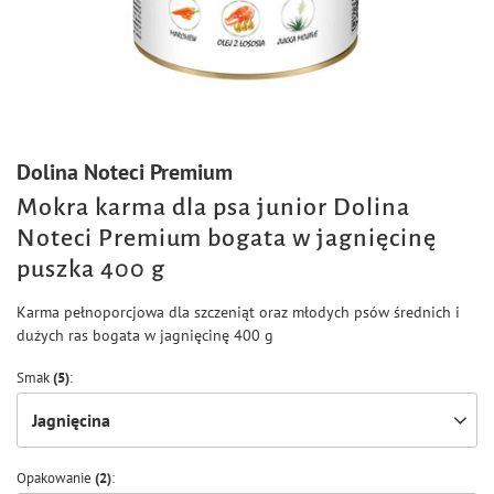
Dolina Noteci Premium
Mokra karma dla psa junior Dolina
Noteci Premium bogata w jagnięcinę
puszka 400 g
Karma pełnoporcjowa dla szczeniąt oraz młodych psów średnich i
dużych ras bogata w jagnięcinę 400 g
Smak
(5)
Jagnięcina
Opakowanie
(2)