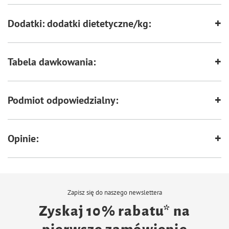
Dodatki: dodatki dietetyczne/kg:
Tabela dawkowania:
Podmiot odpowiedzialny:
Opinie:
Zapisz się do naszego newslettera
Zyskaj 10% rabatu* na