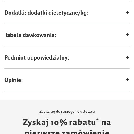
Dodatki: dodatki dietetyczne/kg:
Tabela dawkowania:
Podmiot odpowiedzialny:
Opinie:
Zapisz się do naszego newslettera
Zyskaj 10% rabatu* na
pierwsze zamówienie