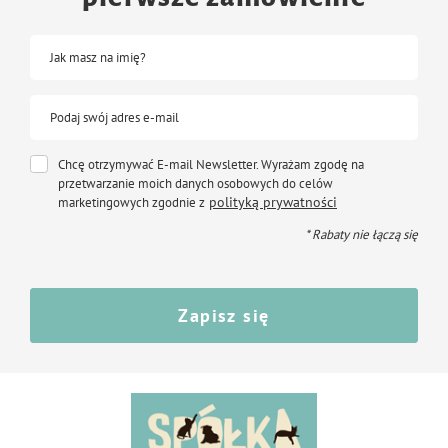
Jak masz na imię?
Podaj swój adres e-mail
Chcę otrzymywać E-mail Newsletter. Wyrażam zgodę na
przetwarzanie moich danych osobowych do celów
polityką prywatności
marketingowych zgodnie z
* Rabaty nie łączą się
Zapisz się