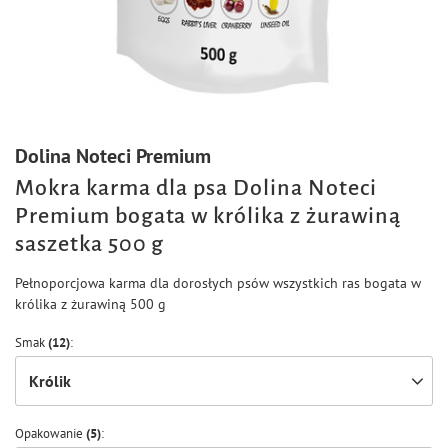
Dolina Noteci Premium
Mokra karma dla psa Dolina Noteci
Premium bogata w królika z żurawiną
saszetka 500 g
Pełnoporcjowa karma dla dorosłych psów wszystkich ras bogata w
królika z żurawiną 500 g
Smak
(12)
Królik
Opakowanie
(5)