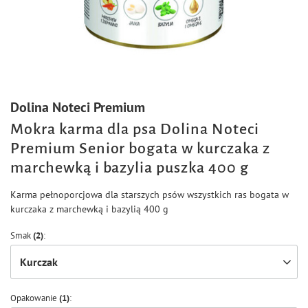
Dolina Noteci Premium
Mokra karma dla psa Dolina Noteci
Premium Senior bogata w kurczaka z
marchewką i bazylia puszka 400 g
Karma pełnoporcjowa dla starszych psów wszystkich ras bogata w
kurczaka z marchewką i bazylią 400 g
Smak
(2)
Kurczak
Opakowanie
(1)