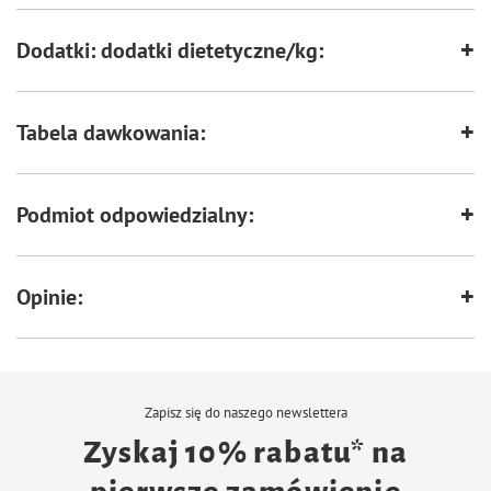
Dodatki: dodatki dietetyczne/kg:
Tabela dawkowania:
Podmiot odpowiedzialny:
Opinie:
Zapisz się do naszego newslettera
Zyskaj 10% rabatu* na