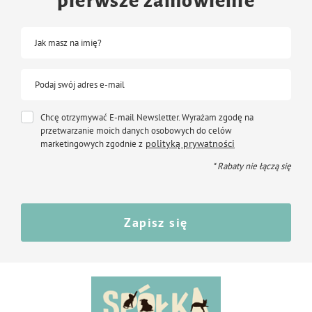
pierwsze zamówienie
Jak masz na imię?
Podaj swój adres e-mail
Chcę otrzymywać E-mail Newsletter. Wyrażam zgodę na
przetwarzanie moich danych osobowych do celów
polityką prywatności
marketingowych zgodnie z
* Rabaty nie łączą się
Zapisz się