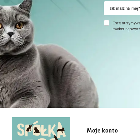
Jak masz na imię?
Chcę otrzymywa
marketingowych
Moje konto