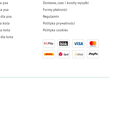
a psa
Dostawa, czas i koszty wysyłki
la psa
Formy płatności
 dla psa
Regulamin
a kota
Polityka prywatności
la kota
Polityka cookies
dla kota