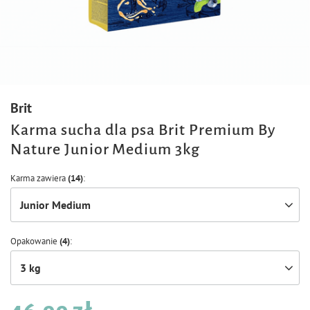
Brit
Karma sucha dla psa Brit Premium By
Nature Junior Medium 3kg
Karma zawiera
(14)
Junior Medium
Opakowanie
(4)
3 kg