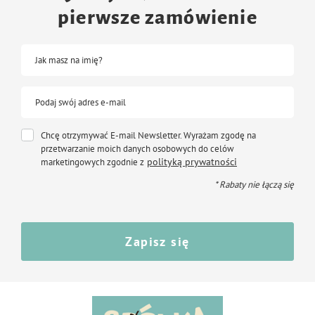
pierwsze zamówienie
Jak masz na imię?
Podaj swój adres e-mail
Chcę otrzymywać E-mail Newsletter. Wyrażam zgodę na
przetwarzanie moich danych osobowych do celów
polityką prywatności
marketingowych zgodnie z
* Rabaty nie łączą się
Zapisz się