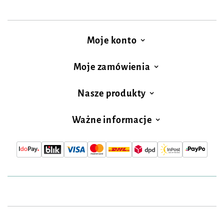
Moje konto
Moje zamówienia
Nasze produkty
Ważne informacje