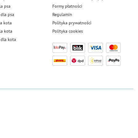
la psa
Formy płatności
 dla psa
Regulamin
a kota
Polityka prywatności
la kota
Polityka cookies
dla kota