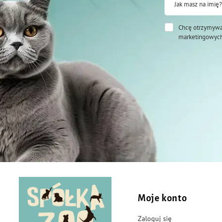
Jak masz na imię?
Chcę otrzymywa
marketingowych
Moje konto
Zaloguj się