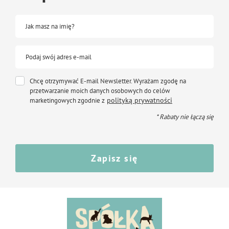
Jak masz na imię?
Podaj swój adres e-mail
Chcę otrzymywać E-mail Newsletter. Wyrażam zgodę na
przetwarzanie moich danych osobowych do celów
polityką prywatności
marketingowych zgodnie z
* Rabaty nie łączą się
Zapisz się