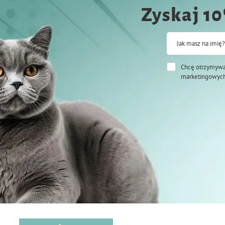
Zyskaj 1
Jak masz na imię?
Chcę otrzymywa
marketingowych