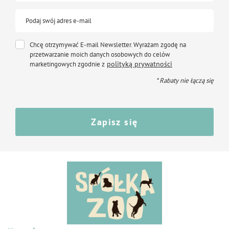
Podaj swój adres e-mail
Chcę otrzymywać E-mail Newsletter. Wyrażam zgodę na
przetwarzanie moich danych osobowych do celów
polityką prywatności
marketingowych zgodnie z
* Rabaty nie łączą się
Zapisz się