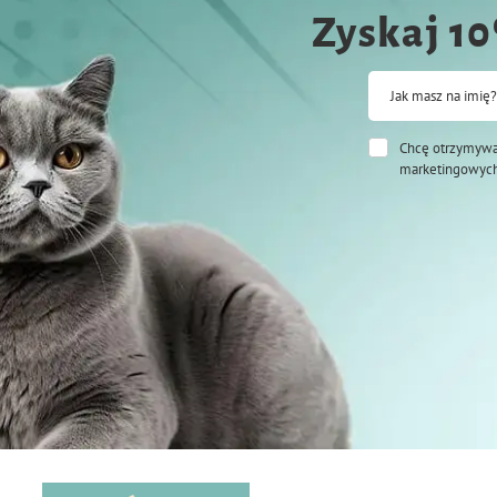
Zyskaj 1
Jak masz na imię?
Chcę otrzymywa
marketingowych