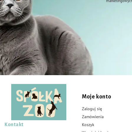
marketingowych
Moje konto
Zaloguj się
Zamówienia
Kontakt
Koszyk