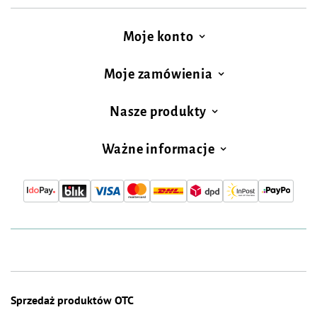
Moje konto
Moje zamówienia
Nasze produkty
Ważne informacje
Sprzedaż produktów OTC