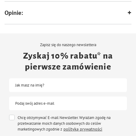
Opinie:
Zapisz się do naszego newslettera
Zyskaj 10% rabatu* na
pierwsze zamówienie
Jak masz na imię?
Podaj swój adres e-mail
Chcę otrzymywać E-mail Newsletter. Wyrażam zgodę na
przetwarzanie moich danych osobowych do celów
polityką prywatności
marketingowych zgodnie z