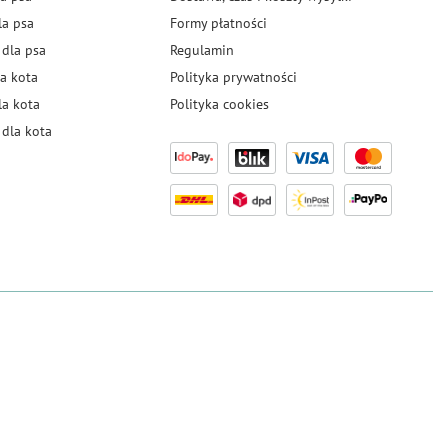
la psa
Formy płatności
 dla psa
Regulamin
a kota
Polityka prywatności
la kota
Polityka cookies
dla kota