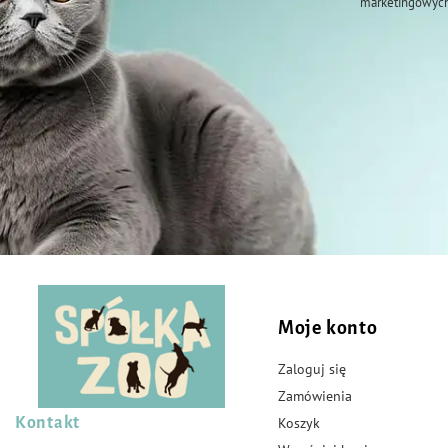
marketingowych
Moje konto
Zaloguj się
Zamówienia
Kontakt
Koszyk