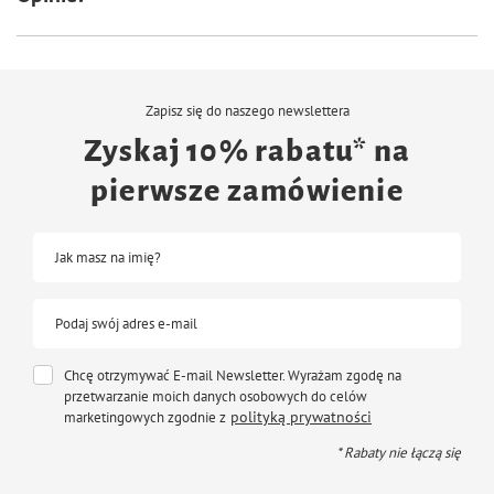
Zapisz się do naszego newslettera
Zyskaj 10% rabatu* na
pierwsze zamówienie
Jak masz na imię?
Podaj swój adres e-mail
Chcę otrzymywać E-mail Newsletter. Wyrażam zgodę na
przetwarzanie moich danych osobowych do celów
polityką prywatności
marketingowych zgodnie z
* Rabaty nie łączą się