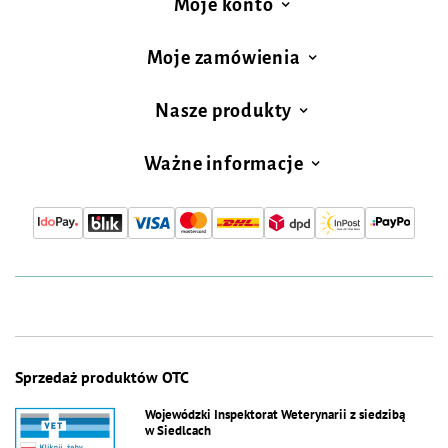
Moje konto
Moje zamówienia
Nasze produkty
Ważne informacje
Sprzedaż produktów OTC
Wojewódzki Inspektorat Weterynarii z siedzibą
w Siedlcach