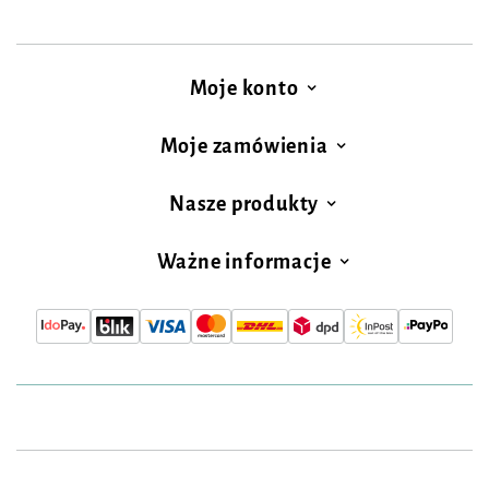
Moje konto
Moje zamówienia
Nasze produkty
Ważne informacje