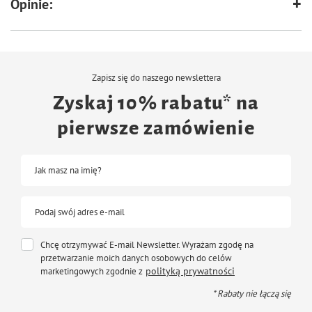
Opinie:
Zapisz się do naszego newslettera
Zyskaj 10% rabatu* na
pierwsze zamówienie
Jak masz na imię?
Podaj swój adres e-mail
Chcę otrzymywać E-mail Newsletter. Wyrażam zgodę na
przetwarzanie moich danych osobowych do celów
polityką prywatności
marketingowych zgodnie z
* Rabaty nie łączą się